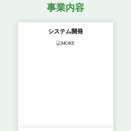
事業内容
システム開発