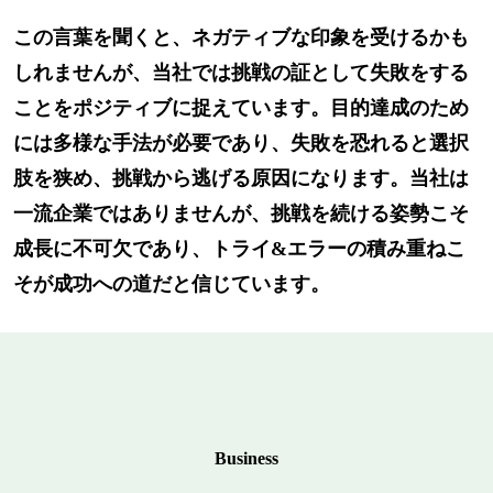
この言葉を聞くと、ネガティブな印象を受けるかも
しれませんが、当社では挑戦の証として失敗をする
ことをポジティブに捉えています。目的達成のため
には多様な手法が必要であり、失敗を恐れると選択
肢を狭め、挑戦から逃げる原因になります。当社は
一流企業ではありませんが、挑戦を続ける姿勢こそ
成長に不可欠であり、トライ&エラーの積み重ねこ
そが成功への道だと信じています。
Business