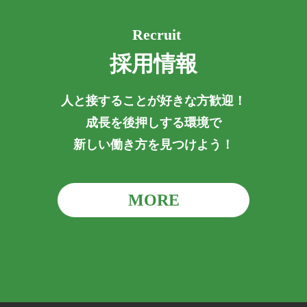
Recruit
採用情報
人と接することが好きな方歓迎！
成長を後押しする環境で
新しい働き方を見つけよう！
MORE