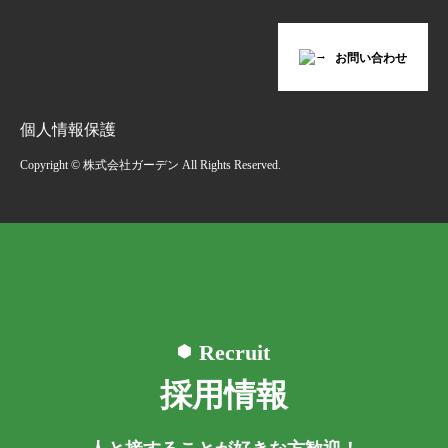
お問い合わせ
個人情報保護
Copyright © 株式会社ガーデン All Rights Reserved.
Recruit
採用情報