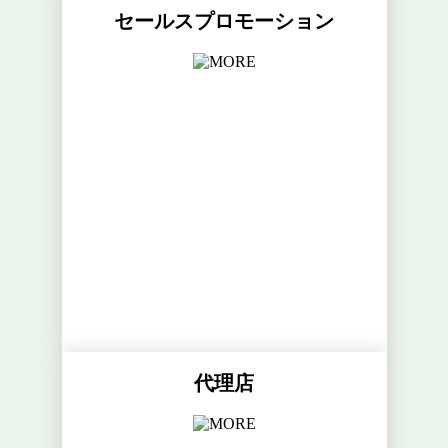
セールスプロモーション
代理店