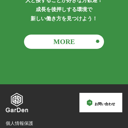
人と接することが好きな方歓迎！
成長を後押しする環境で
新しい働き方を見つけよう！
MORE
お問い合わせ
個人情報保護